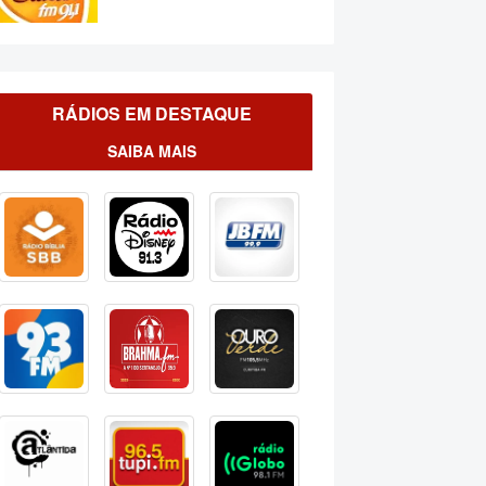
RÁDIOS EM DESTAQUE
SAIBA MAIS