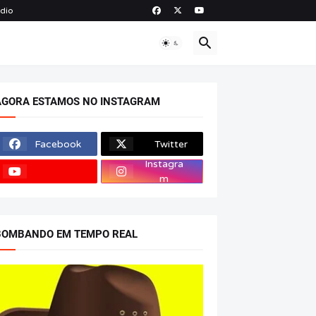
ádio
O
AGORA ESTAMOS NO INSTAGRAM
Facebook
Twitter
Instagra
m
BOMBANDO EM TEMPO REAL