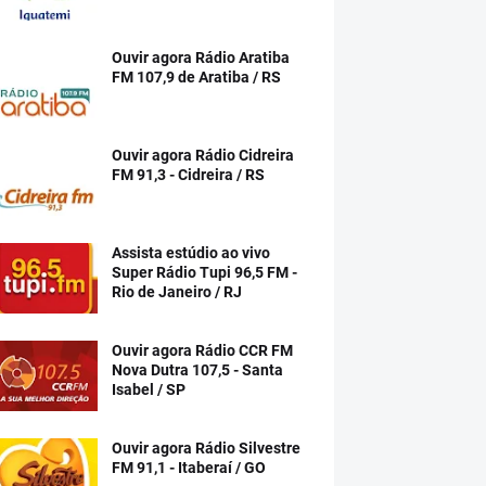
Ouvir agora Rádio Aratiba
FM 107,9 de Aratiba / RS
Ouvir agora Rádio Cidreira
FM 91,3 - Cidreira / RS
Assista estúdio ao vivo
Super Rádio Tupi 96,5 FM -
Rio de Janeiro / RJ
Ouvir agora Rádio CCR FM
Nova Dutra 107,5 - Santa
Isabel / SP
Ouvir agora Rádio Silvestre
FM 91,1 - Itaberaí / GO