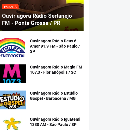
PARANÁ
Ouvir agora Rádio Sertanejo
FM - Ponta Grossa / PR
Ouvir agora Rádio Deus é
Amor 91.9 FM - São Paulo /
SP
Ouvir agora Rádio Magia FM
107,3 - Florianópolis / SC
Ouvir agora Rádio Estúdio
Gospel - Barbacena / MG
Ouvir agora Rádio Iguatemi
1330 AM - São Paulo / SP