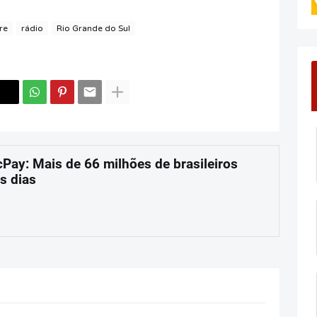
re
rádio
Rio Grande do Sul
cPay: Mais de 66 milhões de brasileiros
s dias