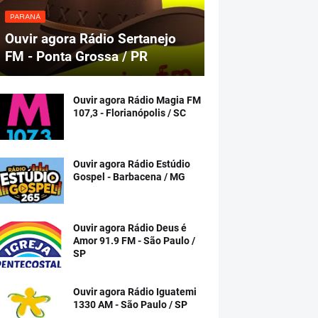
PARANÁ
Ouvir agora Rádio Sertanejo
FM - Ponta Grossa / PR
Ouvir agora Rádio Magia FM
107,3 - Florianópolis / SC
Ouvir agora Rádio Estúdio
Gospel - Barbacena / MG
Ouvir agora Rádio Deus é
Amor 91.9 FM - São Paulo /
SP
Ouvir agora Rádio Iguatemi
1330 AM - São Paulo / SP