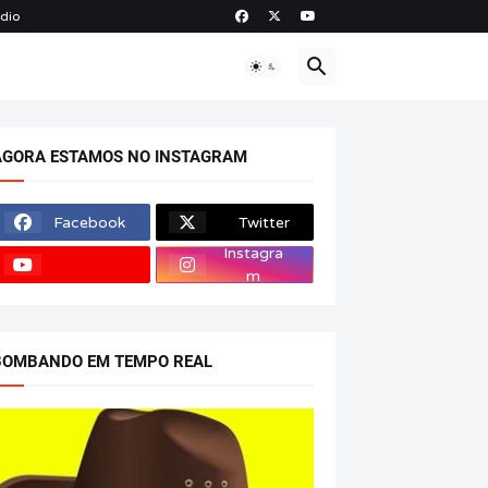
ádio
O
AGORA ESTAMOS NO INSTAGRAM
Facebook
Twitter
Instagra
m
BOMBANDO EM TEMPO REAL