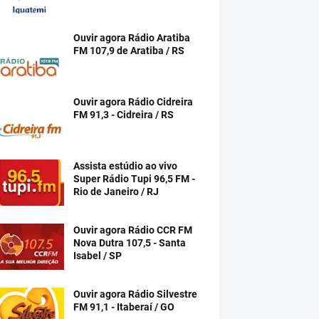
Ouvir agora Rádio Aratiba
FM 107,9 de Aratiba / RS
Ouvir agora Rádio Cidreira
FM 91,3 - Cidreira / RS
Assista estúdio ao vivo
Super Rádio Tupi 96,5 FM -
Rio de Janeiro / RJ
Ouvir agora Rádio CCR FM
Nova Dutra 107,5 - Santa
Isabel / SP
Ouvir agora Rádio Silvestre
FM 91,1 - Itaberaí / GO