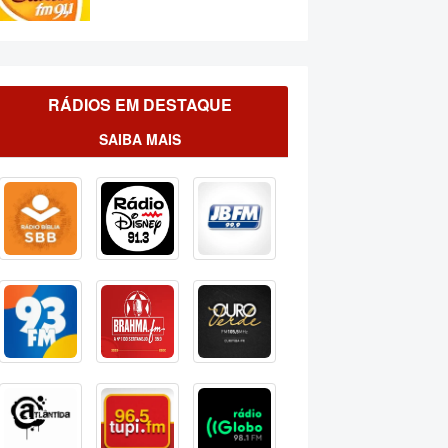
RÁDIOS EM DESTAQUE
SAIBA MAIS