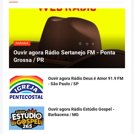
PARANÁ
Ouvir agora Rádio Sertanejo FM - Ponta
Grossa / PR
Ouvir agora Rádio Deus é Amor 91.9 FM
- São Paulo / SP
Ouvir agora Rádio Estúdio Gospel -
Barbacena / MG