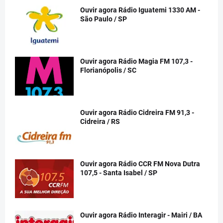
Ouvir agora Rádio Iguatemi 1330 AM -
São Paulo / SP
Ouvir agora Rádio Magia FM 107,3 -
Florianópolis / SC
Ouvir agora Rádio Cidreira FM 91,3 -
Cidreira / RS
Ouvir agora Rádio CCR FM Nova Dutra
107,5 - Santa Isabel / SP
Ouvir agora Rádio Interagir - Mairi / BA