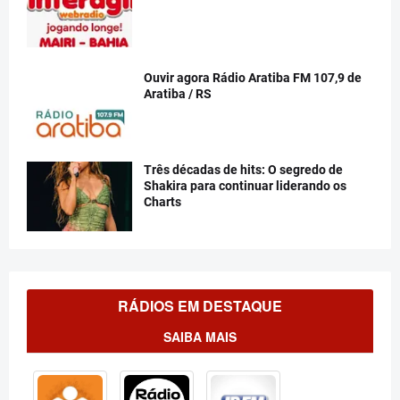
Ouvir agora Rádio Aratiba FM 107,9 de
Aratiba / RS
Três décadas de hits: O segredo de
Shakira para continuar liderando os
Charts
RÁDIOS EM DESTAQUE
SAIBA MAIS