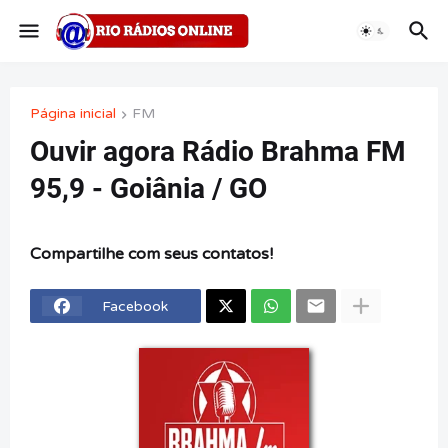
Página inicial
FM
Ouvir agora Rádio Brahma FM
95,9 - Goiânia / GO
Compartilhe com seus contatos!
Facebook