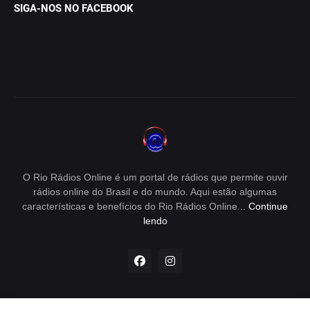
SIGA-NOS NO FACEBOOK
O Rio Rádios Online é um portal de rádios que permite ouvir
rádios online do Brasil e do mundo. Aqui estão algumas
características e benefícios do Rio Rádios Online...
Continue
lendo