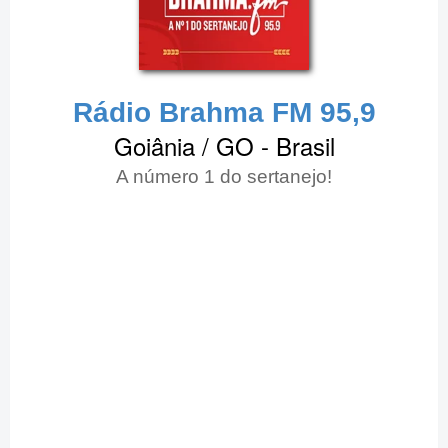
Rádio Brahma FM 95,9
Goiânia / GO - Brasil
A número 1 do sertanejo!