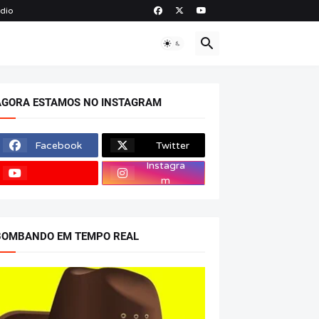
ádio
O
AGORA ESTAMOS NO INSTAGRAM
Facebook
Twitter
Instagra
m
BOMBANDO EM TEMPO REAL