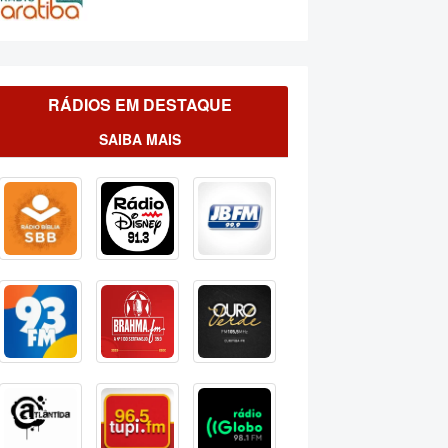
RÁDIOS EM DESTAQUE
SAIBA MAIS