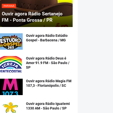
PARANÁ
Ouvir agora Rádio Sertanejo
FM - Ponta Grossa / PR
Ouvir agora Rádio Estúdio
Gospel - Barbacena / MG
Ouvir agora Rádio Deus é
Amor 91.9 FM - São Paulo /
SP
Ouvir agora Rádio Magia FM
107,3 - Florianópolis / SC
Ouvir agora Rádio Iguatemi
1330 AM - São Paulo / SP