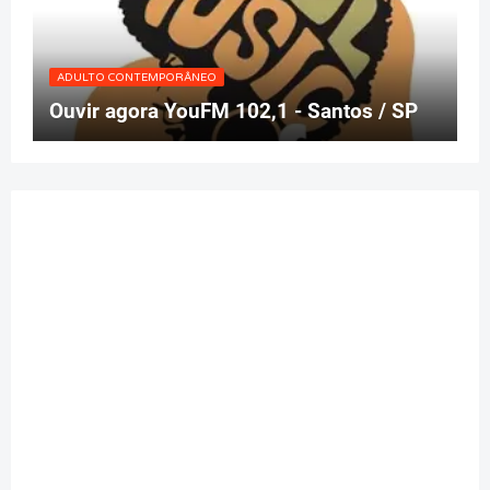
ADULTO CONTEMPORÂNEO
Ouvir agora YouFM 102,1 - Santos / SP