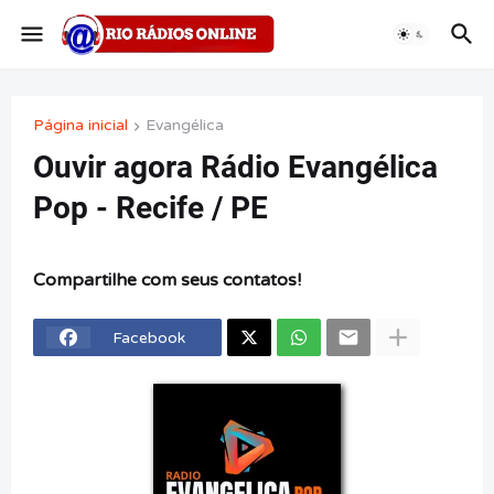
Página inicial
Evangélica
Ouvir agora Rádio Evangélica
Pop - Recife / PE
Compartilhe com seus contatos!
Facebook