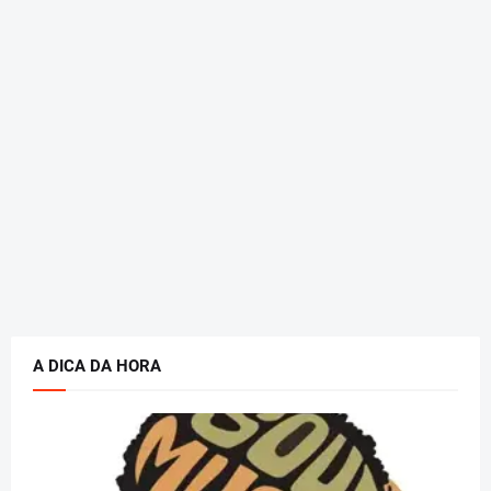
A DICA DA HORA