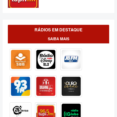
RÁDIOS EM DESTAQUE
SAIBA MAIS