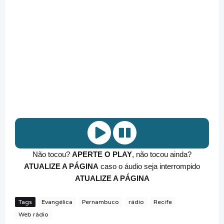
Não tocou?
APERTE O PLAY
, não tocou ainda?
ATUALIZE A PÁGINA
caso o áudio seja interrompido
ATUALIZE A PÁGINA
Tags
Evangélica
Pernambuco
rádio
Recife
Web rádio