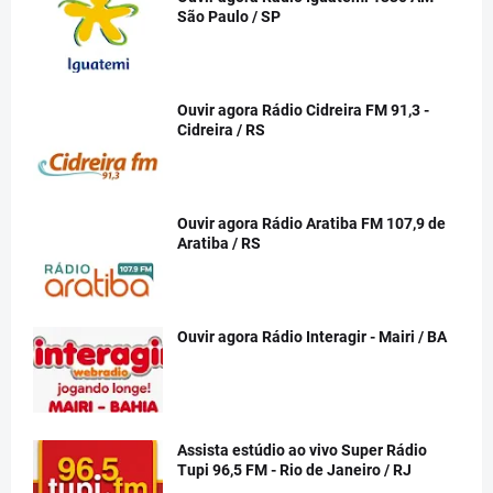
São Paulo / SP
Ouvir agora Rádio Cidreira FM 91,3 -
Cidreira / RS
Ouvir agora Rádio Aratiba FM 107,9 de
Aratiba / RS
Ouvir agora Rádio Interagir - Mairi / BA
Assista estúdio ao vivo Super Rádio
Tupi 96,5 FM - Rio de Janeiro / RJ