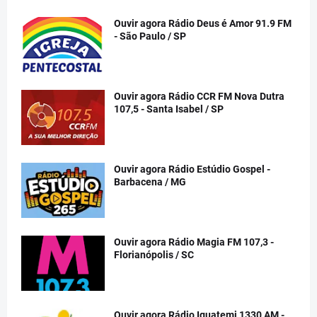
Ouvir agora Rádio Deus é Amor 91.9 FM
- São Paulo / SP
Ouvir agora Rádio CCR FM Nova Dutra
107,5 - Santa Isabel / SP
Ouvir agora Rádio Estúdio Gospel -
Barbacena / MG
Ouvir agora Rádio Magia FM 107,3 -
Florianópolis / SC
Ouvir agora Rádio Iguatemi 1330 AM -