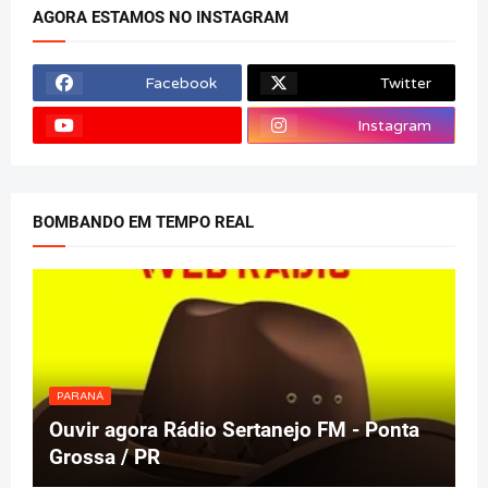
AGORA ESTAMOS NO INSTAGRAM
Facebook
Twitter
Instagram
BOMBANDO EM TEMPO REAL
PARANÁ
Ouvir agora Rádio Sertanejo FM - Ponta
Grossa / PR