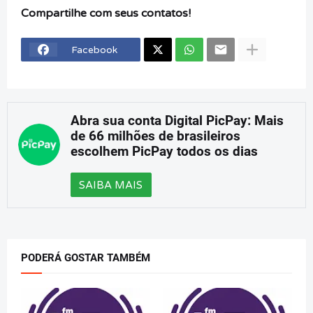
Compartilhe com seus contatos!
Facebook
Abra sua conta Digital PicPay: Mais
de 66 milhões de brasileiros
escolhem PicPay todos os dias
SAIBA MAIS
PODERÁ GOSTAR TAMBÉM