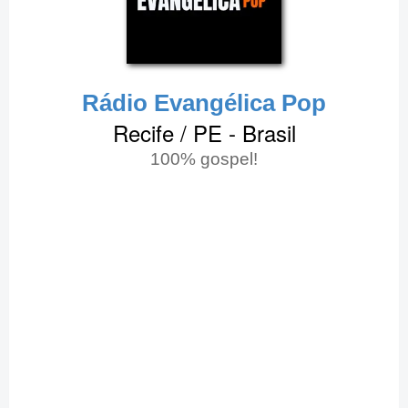
Rádio Evangélica Pop
Recife / PE - Brasil
100% gospel!