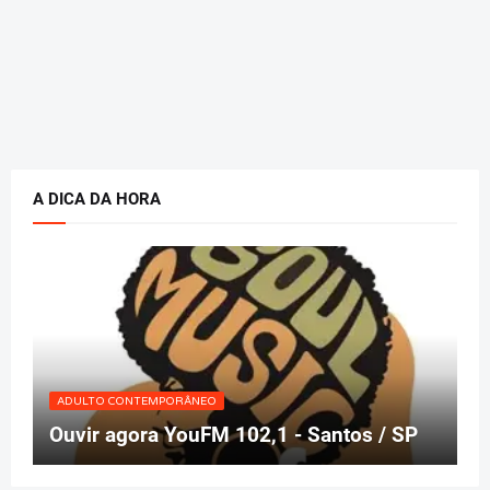
A DICA DA HORA
ADULTO CONTEMPORÂNEO
Ouvir agora YouFM 102,1 - Santos / SP