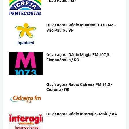
- São Paulo / SP
Ouvir agora Rádio Iguatemi 1330 AM -
São Paulo / SP
Ouvir agora Rádio Magia FM 107,3 -
Florianópolis / SC
Ouvir agora Rádio Cidreira FM 91,3 -
Cidreira / RS
Ouvir agora Rádio Interagir - Mairi / BA