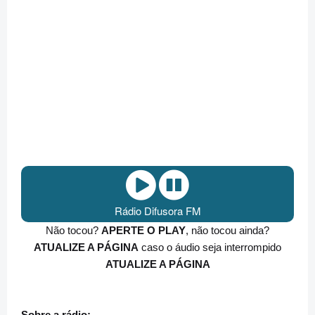
Rádio Difusora FM
Não tocou?
APERTE O PLAY
, não tocou ainda?
ATUALIZE A PÁGINA
caso o áudio seja interrompido
ATUALIZE A PÁGINA
Sobre a rádio: