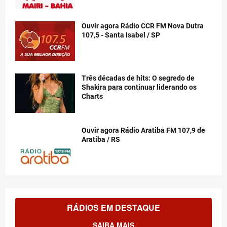
Ouvir agora Rádio CCR FM Nova Dutra
107,5 - Santa Isabel / SP
Três décadas de hits: O segredo de
Shakira para continuar liderando os
Charts
Ouvir agora Rádio Aratiba FM 107,9 de
Aratiba / RS
RÁDIOS EM DESTAQUE
SAIBA MAIS