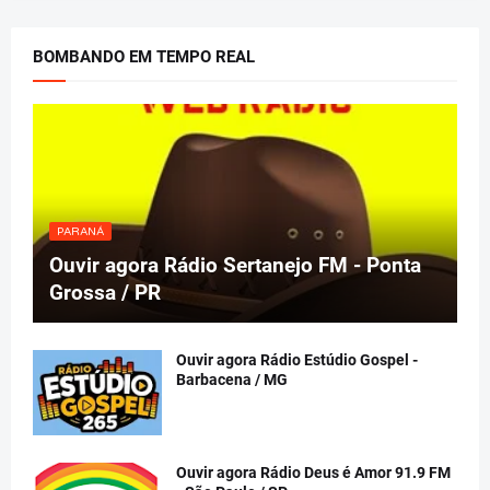
BOMBANDO EM TEMPO REAL
PARANÁ
Ouvir agora Rádio Sertanejo FM - Ponta
Grossa / PR
Ouvir agora Rádio Estúdio Gospel -
Barbacena / MG
Ouvir agora Rádio Deus é Amor 91.9 FM