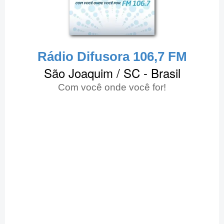
Rádio Difusora 106,7 FM
São Joaquim / SC - Brasil
Com você onde você for!