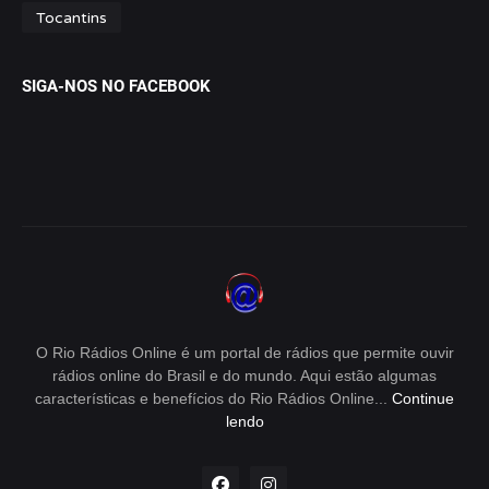
Tocantins
SIGA-NOS NO FACEBOOK
O Rio Rádios Online é um portal de rádios que permite ouvir
rádios online do Brasil e do mundo. Aqui estão algumas
características e benefícios do Rio Rádios Online...
Continue
lendo