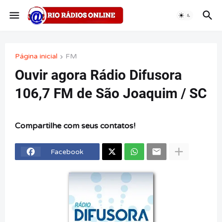
Página inicial
FM
Ouvir agora Rádio Difusora
106,7 FM de São Joaquim / SC
Compartilhe com seus contatos!
Facebook