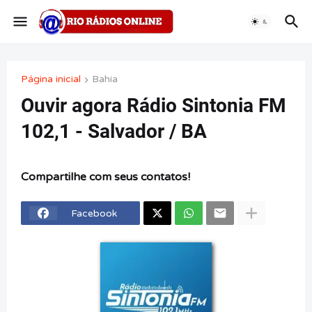
Página inicial
Bahia
Ouvir agora Rádio Sintonia FM
102,1 - Salvador / BA
Compartilhe com seus contatos!
Facebook