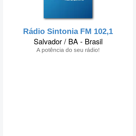
Rádio Sintonia FM 102,1
Salvador / BA - Brasil
A potência do seu rádio!