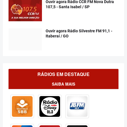
Ouvir agora Rádio CCR FM Nova Dutra
107,5 - Santa Isabel / SP
Ouvir agora Rádio Silvestre FM 91,1 -
Itaberaí / GO
RÁDIOS EM DESTAQUE
SAIBA MAIS