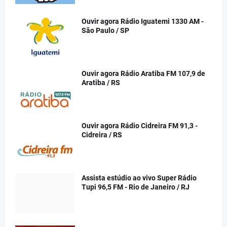
Ouvir agora Rádio Iguatemi 1330 AM -
São Paulo / SP
Ouvir agora Rádio Aratiba FM 107,9 de
Aratiba / RS
Ouvir agora Rádio Cidreira FM 91,3 -
Cidreira / RS
Assista estúdio ao vivo Super Rádio
Tupi 96,5 FM - Rio de Janeiro / RJ