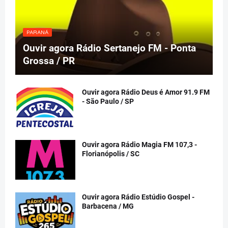
PARANÁ
Ouvir agora Rádio Sertanejo FM - Ponta
Grossa / PR
Ouvir agora Rádio Deus é Amor 91.9 FM
- São Paulo / SP
Ouvir agora Rádio Magia FM 107,3 -
Florianópolis / SC
Ouvir agora Rádio Estúdio Gospel -
Barbacena / MG