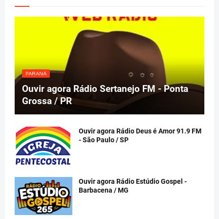
PARANÁ
Ouvir agora Rádio Sertanejo FM - Ponta
Grossa / PR
Ouvir agora Rádio Deus é Amor 91.9 FM
- São Paulo / SP
Ouvir agora Rádio Estúdio Gospel -
Barbacena / MG