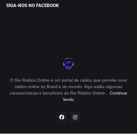
SIGA-NOS NO FACEBOOK
O Rio Rádios Online é um portal de rádios que permite ouvir
rádios online do Brasil e do mundo. Aqui estão algumas
características e benefícios do Rio Rádios Online...
Continue
lendo