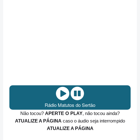
Rádio Matutos do Sertão
Não tocou?
APERTE O PLAY
, não tocou ainda?
ATUALIZE A PÁGINA
caso o áudio seja interrompido
ATUALIZE A PÁGINA