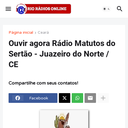
Página inicial
Ceará
Ouvir agora Rádio Matutos do
Sertão - Juazeiro do Norte /
CE
Compartilhe com seus contatos!
Facebook