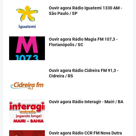
Ouvir agora Rádio Iguatemi 1330 AM -
São Paulo / SP
Ouvir agora Rádio Magia FM 107,3 -
Florianópolis / SC
Ouvir agora Rádio Cidreira FM 91,3 -
Cidreira / RS
Ouvir agora Rádio Interagir - Mairi / BA
Ouvir agora Rádio CCR FM Nova Dutra