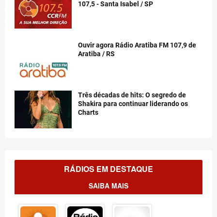
107,5 - Santa Isabel / SP
Ouvir agora Rádio Aratiba FM 107,9 de
Aratiba / RS
Três décadas de hits: O segredo de
Shakira para continuar liderando os
Charts
RÁDIOS EM DESTAQUE
SAIBA MAIS