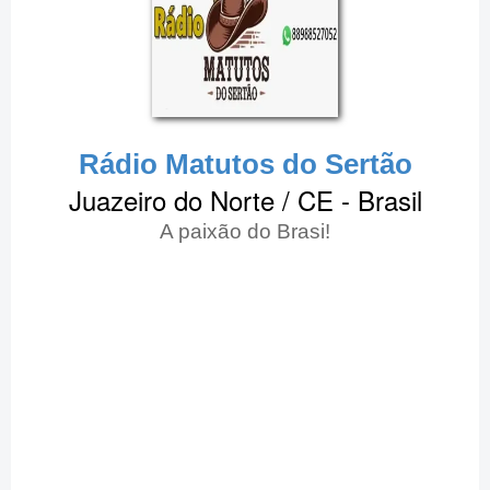
Rádio Matutos do Sertão
Juazeiro do Norte / CE - Brasil
A paixão do Brasi!