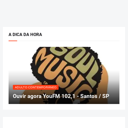
A DICA DA HORA
ADULTO CONTEMPORÂNEO
Ouvir agora YouFM 102,1 - Santos / SP