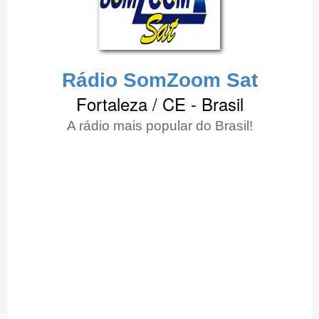
Rádio SomZoom Sat
Fortaleza / CE - Brasil
A rádio mais popular do Brasil!