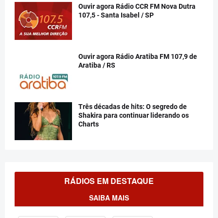
Ouvir agora Rádio CCR FM Nova Dutra
107,5 - Santa Isabel / SP
Ouvir agora Rádio Aratiba FM 107,9 de
Aratiba / RS
Três décadas de hits: O segredo de
Shakira para continuar liderando os
Charts
RÁDIOS EM DESTAQUE
SAIBA MAIS