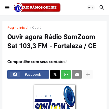
Página inicial
Ceará
Ouvir agora Rádio SomZoom
Sat 103,3 FM - Fortaleza / CE
Compartilhe com seus contatos!
Facebook