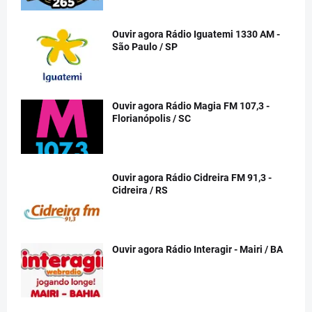
Ouvir agora Rádio Iguatemi 1330 AM -
São Paulo / SP
Ouvir agora Rádio Magia FM 107,3 -
Florianópolis / SC
Ouvir agora Rádio Cidreira FM 91,3 -
Cidreira / RS
Ouvir agora Rádio Interagir - Mairi / BA