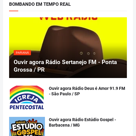
BOMBANDO EM TEMPO REAL
PARANÁ
Ouvir agora Rádio Sertanejo FM - Ponta
Grossa / PR
Ouvir agora Rádio Deus é Amor 91.9 FM
- São Paulo / SP
Ouvir agora Rádio Estúdio Gospel -
Barbacena / MG