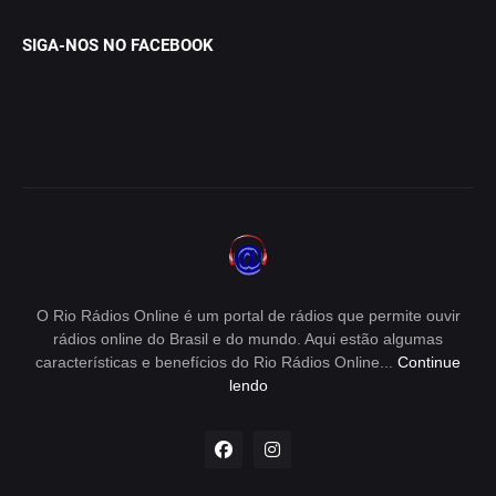
SIGA-NOS NO FACEBOOK
O Rio Rádios Online é um portal de rádios que permite ouvir
rádios online do Brasil e do mundo. Aqui estão algumas
características e benefícios do Rio Rádios Online...
Continue
lendo