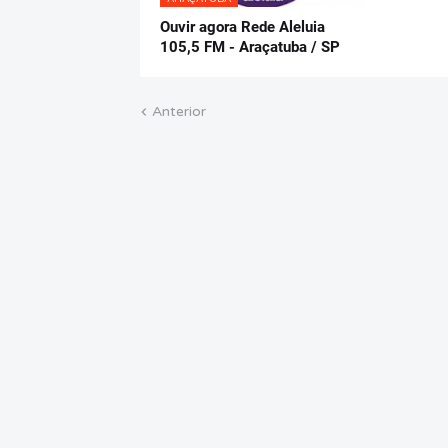
Ouvir agora Rede Aleluia
105,5 FM - Araçatuba / SP
Anterior