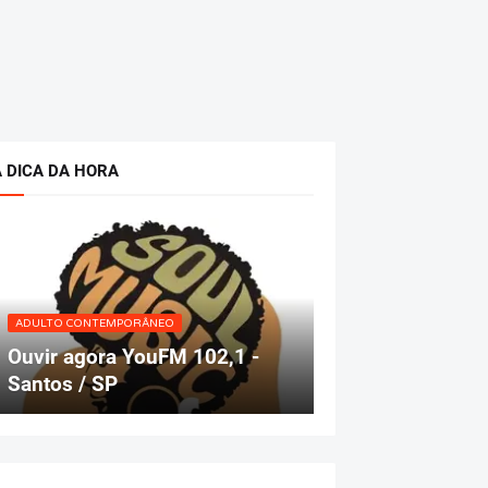
A DICA DA HORA
ADULTO CONTEMPORÂNEO
Ouvir agora YouFM 102,1 -
Santos / SP