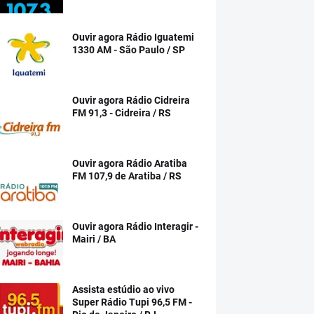
Ouvir agora Rádio Iguatemi
1330 AM - São Paulo / SP
Ouvir agora Rádio Cidreira
FM 91,3 - Cidreira / RS
Ouvir agora Rádio Aratiba
FM 107,9 de Aratiba / RS
Ouvir agora Rádio Interagir -
Mairi / BA
Assista estúdio ao vivo
Super Rádio Tupi 96,5 FM -