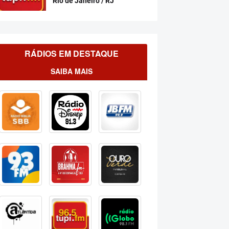
Rio de Janeiro / RJ
RÁDIOS EM DESTAQUE
SAIBA MAIS