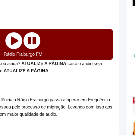
Rádio Fraiburgo FM
ocou ainda?
ATUALIZE A PÁGINA
caso o áudio seja
do
ATUALIZE A PÁGINA
ência a Rádio Fraiburgo passa a operar em Frequência
passou pelo processo de migração. Levando com isso aos
om maior qualidade de áudio.