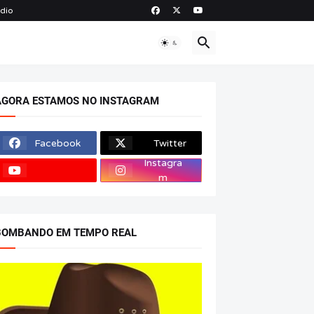
ádio
O
AGORA ESTAMOS NO INSTAGRAM
Facebook
Twitter
Instagra
m
BOMBANDO EM TEMPO REAL