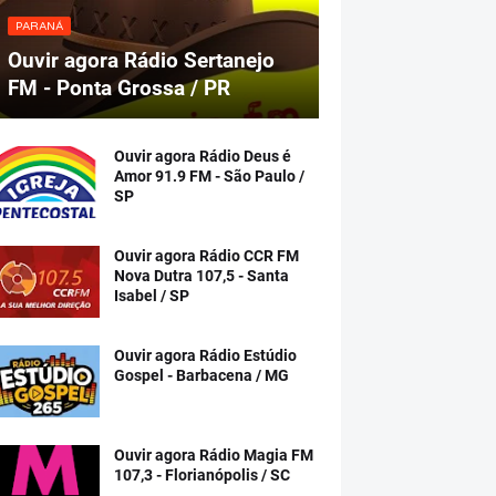
PARANÁ
Ouvir agora Rádio Sertanejo
FM - Ponta Grossa / PR
Ouvir agora Rádio Deus é
Amor 91.9 FM - São Paulo /
SP
Ouvir agora Rádio CCR FM
Nova Dutra 107,5 - Santa
Isabel / SP
Ouvir agora Rádio Estúdio
Gospel - Barbacena / MG
Ouvir agora Rádio Magia FM
107,3 - Florianópolis / SC