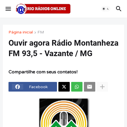
Página inicial
FM
Ouvir agora Rádio Montanheza
FM 93,5 - Vazante / MG
Compartilhe com seus contatos!
Facebook