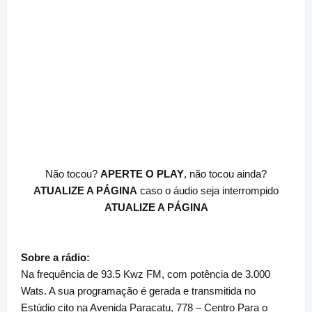
Não tocou?
APERTE O PLAY
, não tocou ainda?
ATUALIZE A PÁGINA
caso o áudio seja interrompido
ATUALIZE A PÁGINA
Sobre a rádio:
Na frequência de 93.5 Kwz FM, com potência de 3.000
Wats. A sua programação é gerada e transmitida no
Estúdio cito na Avenida Paracatu, 778 – Centro Para o