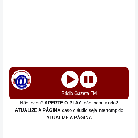
Rádio Gazeta FM
Não tocou?
APERTE O PLAY
, não tocou ainda?
ATUALIZE A PÁGINA
caso o áudio seja interrompido
ATUALIZE A PÁGINA