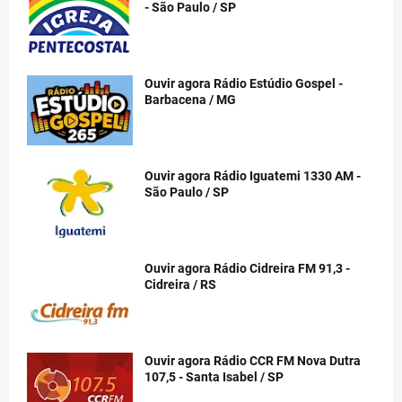
- São Paulo / SP
Ouvir agora Rádio Estúdio Gospel -
Barbacena / MG
Ouvir agora Rádio Iguatemi 1330 AM -
São Paulo / SP
Ouvir agora Rádio Cidreira FM 91,3 -
Cidreira / RS
Ouvir agora Rádio CCR FM Nova Dutra
107,5 - Santa Isabel / SP