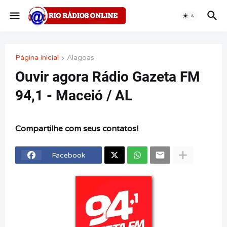
Página inicial
Alagoas
Ouvir agora Rádio Gazeta FM
94,1 - Maceió / AL
Compartilhe com seus contatos!
Facebook