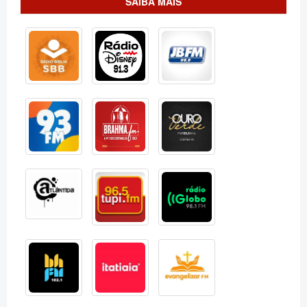
SAIBA MAIS