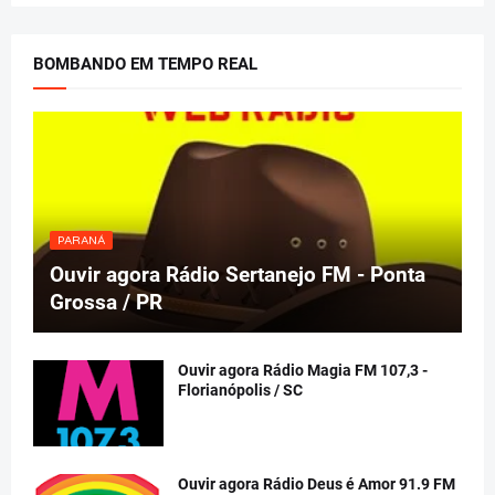
BOMBANDO EM TEMPO REAL
PARANÁ
Ouvir agora Rádio Sertanejo FM - Ponta
Grossa / PR
Ouvir agora Rádio Magia FM 107,3 -
Florianópolis / SC
Ouvir agora Rádio Deus é Amor 91.9 FM