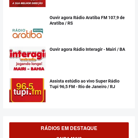
Ouvir agora Rádio Aratiba FM 107,9 de
Aratiba / RS
Ouvir agora Rádio Interagir - Mairi / BA
Assista estúdio ao vivo Super Rádio
Tupi 96,5 FM - Rio de Janeiro / RJ
RÁDIOS EM DESTAQUE