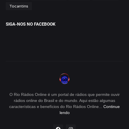
Tocantins
SIGA-NOS NO FACEBOOK
O Rio Rádios Online é um portal de rádios que permite ouvir
rádios online do Brasil e do mundo. Aqui estão algumas
características e benefícios do Rio Rádios Online...
Continue
lendo