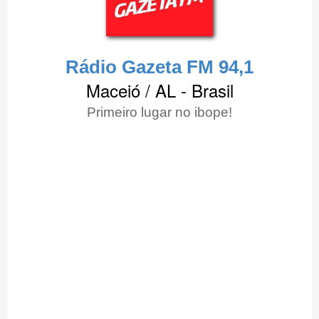
Rádio Gazeta FM 94,1
Maceió / AL - Brasil
Primeiro lugar no ibope!