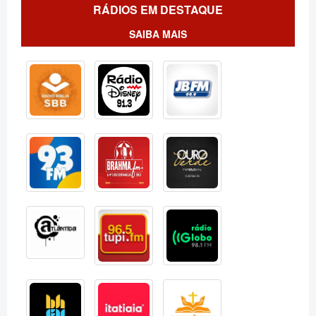
RÁDIOS EM DESTAQUE
SAIBA MAIS