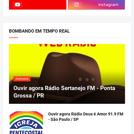
Instagram
BOMBANDO EM TEMPO REAL
PARANÁ
Ouvir agora Rádio Sertanejo FM - Ponta
Grossa / PR
Ouvir agora Rádio Deus é Amor 91.9 FM
- São Paulo / SP