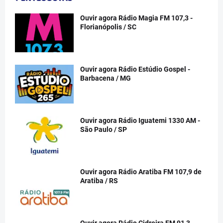
Ouvir agora Rádio Magia FM 107,3 -
Florianópolis / SC
Ouvir agora Rádio Estúdio Gospel -
Barbacena / MG
Ouvir agora Rádio Iguatemi 1330 AM -
São Paulo / SP
Ouvir agora Rádio Aratiba FM 107,9 de
Aratiba / RS