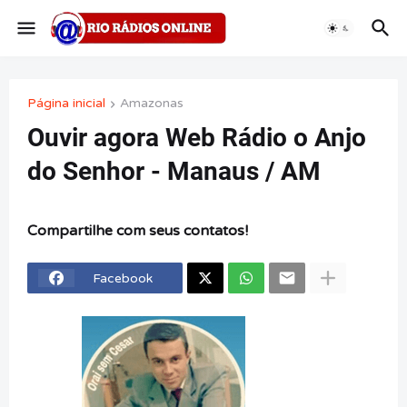
Página inicial
Amazonas
Ouvir agora Web Rádio o Anjo
do Senhor - Manaus / AM
Compartilhe com seus contatos!
Facebook