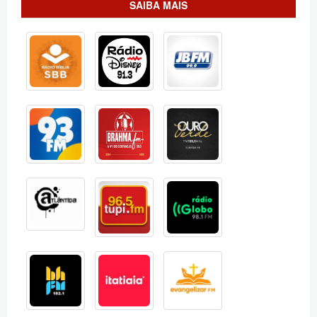
SAIBA MAIS