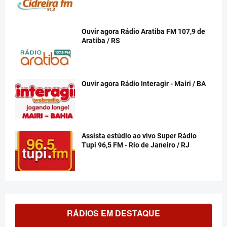
Ouvir agora Rádio Aratiba FM 107,9 de
Aratiba / RS
Ouvir agora Rádio Interagir - Mairi / BA
Assista estúdio ao vivo Super Rádio
Tupi 96,5 FM - Rio de Janeiro / RJ
RÁDIOS EM DESTAQUE