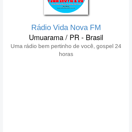
Rádio Vida Nova FM
Umuarama / PR - Brasil
Uma rádio bem pertinho de você, gospel 24
horas