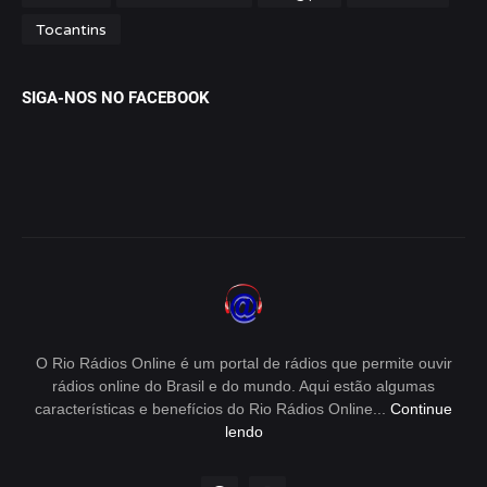
Tocantins
SIGA-NOS NO FACEBOOK
O Rio Rádios Online é um portal de rádios que permite ouvir
rádios online do Brasil e do mundo. Aqui estão algumas
características e benefícios do Rio Rádios Online...
Continue
lendo