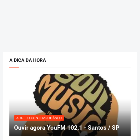
A DICA DA HORA
ADULTO CONTEMPORÂNEO
Ouvir agora YouFM 102,1 - Santos / SP