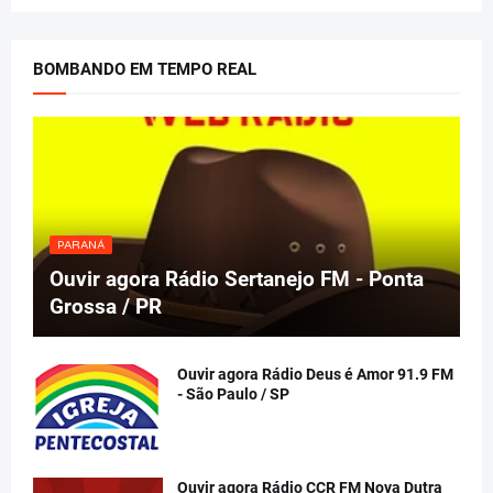
BOMBANDO EM TEMPO REAL
PARANÁ
Ouvir agora Rádio Sertanejo FM - Ponta
Grossa / PR
Ouvir agora Rádio Deus é Amor 91.9 FM
- São Paulo / SP
Ouvir agora Rádio CCR FM Nova Dutra