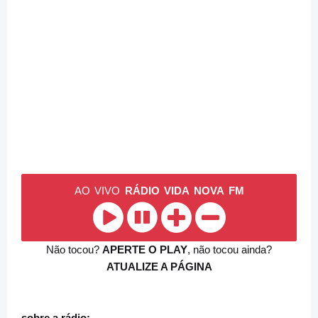
AO VIVO
RÁDIO VIDA NOVA FM
Não tocou?
APERTE O PLAY
, não tocou ainda?
ATUALIZE A PÁGINA
sobre a rádio: