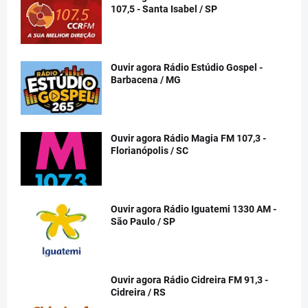
107,5 - Santa Isabel / SP
Ouvir agora Rádio Estúdio Gospel -
Barbacena / MG
Ouvir agora Rádio Magia FM 107,3 -
Florianópolis / SC
Ouvir agora Rádio Iguatemi 1330 AM -
São Paulo / SP
Ouvir agora Rádio Cidreira FM 91,3 -
Cidreira / RS