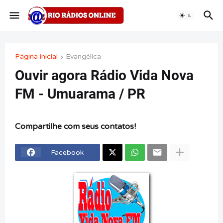
Página inicial
Evangélica
Ouvir agora Rádio Vida Nova
FM - Umuarama / PR
Compartilhe com seus contatos!
Facebook