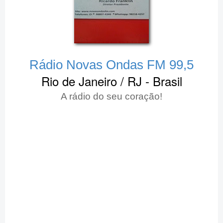
Rádio Novas Ondas FM 99,5
Rio de Janeiro / RJ - Brasil
A rádio do seu coração!