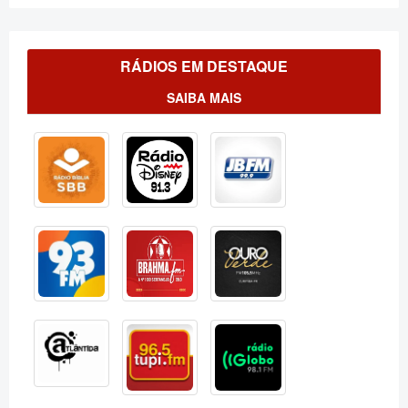
RÁDIOS EM DESTAQUE
SAIBA MAIS