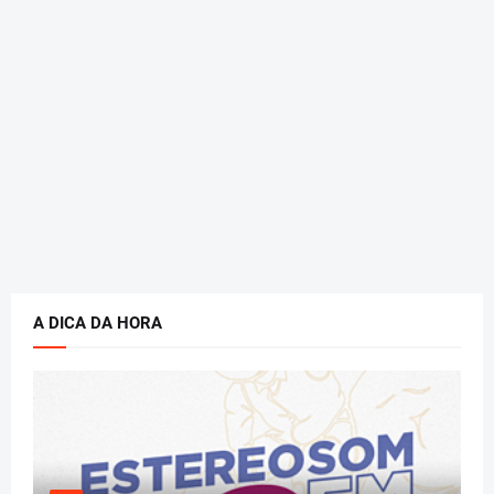
A DICA DA HORA