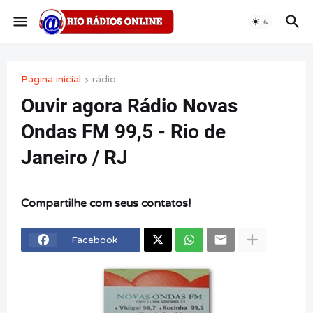
Página inicial
rádio
Ouvir agora Rádio Novas
Ondas FM 99,5 - Rio de
Janeiro / RJ
Compartilhe com seus contatos!
Facebook