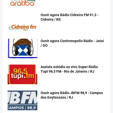
Ouvir agora Rádio Cidreira FM 91,3 -
Cidreira / RS
Ouvir agora Contronopolis Rádio - Jataí
/ GO
Assista estúdio ao vivo Super Rádio
Tupi 96,5 FM - Rio de Janeiro / RJ
Ouvir agora Rádio JBFM 98,9 - Campos
dos Goytacazes / RJ