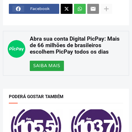
Facebook
Abra sua conta Digital PicPay: Mais
de 66 milhões de brasileiros
escolhem PicPay todos os dias
SAIBA MAIS
PODERÁ GOSTAR TAMBÉM