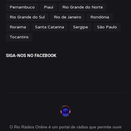
Pernambuco
Piauí
Rio Grande do Norte
Rio Grande do Sul
Rio de Janeiro
Rondônia
Roraima
Santa Catarina
Sergipe
São Paulo
Tocantins
SIGA-NOS NO FACEBOOK
O Rio Rádios Online é um portal de rádios que permite ouvir