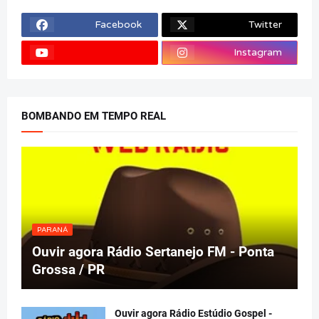
Facebook
Twitter
Instagram
BOMBANDO EM TEMPO REAL
PARANÁ
Ouvir agora Rádio Sertanejo FM - Ponta
Grossa / PR
Ouvir agora Rádio Estúdio Gospel -