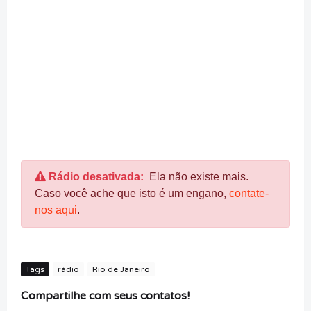
Rádio desativada:
Ela não existe mais.
Caso você ache que isto é um engano,
contate-
nos aqui
.
Tags
rádio
Rio de Janeiro
Compartilhe com seus contatos!