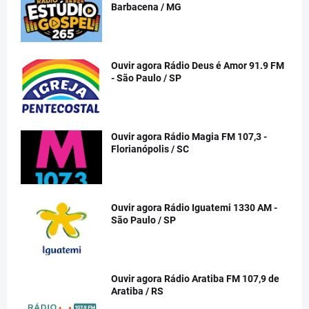
Barbacena / MG
Ouvir agora Rádio Deus é Amor 91.9 FM
- São Paulo / SP
Ouvir agora Rádio Magia FM 107,3 -
Florianópolis / SC
Ouvir agora Rádio Iguatemi 1330 AM -
São Paulo / SP
Ouvir agora Rádio Aratiba FM 107,9 de
Aratiba / RS