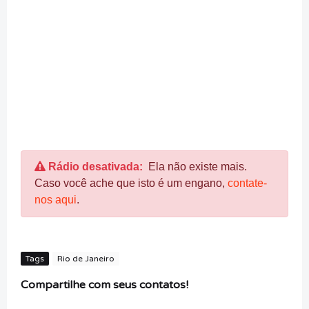
Rádio desativada:
Ela não existe mais.
Caso você ache que isto é um engano,
contate-
nos aqui
.
Tags
Rio de Janeiro
Compartilhe com seus contatos!