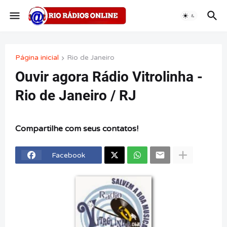
Página inicial
Rio de Janeiro
Ouvir agora Rádio Vitrolinha -
Rio de Janeiro / RJ
Compartilhe com seus contatos!
Facebook