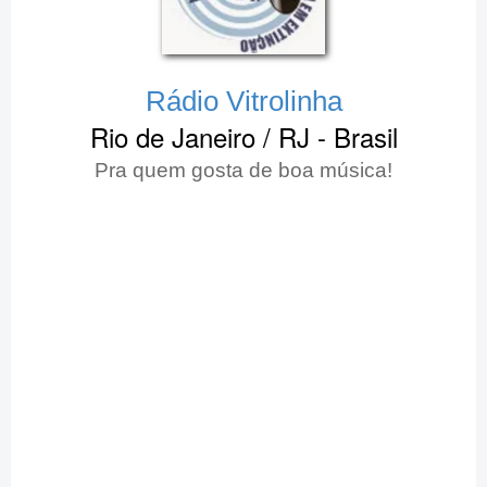
Rádio Vitrolinha
Rio de Janeiro / RJ - Brasil
Pra quem gosta de boa música!