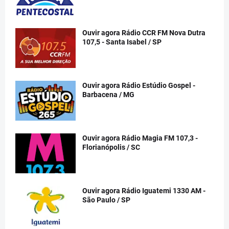
Ouvir agora Rádio CCR FM Nova Dutra
107,5 - Santa Isabel / SP
Ouvir agora Rádio Estúdio Gospel -
Barbacena / MG
Ouvir agora Rádio Magia FM 107,3 -
Florianópolis / SC
Ouvir agora Rádio Iguatemi 1330 AM -
São Paulo / SP