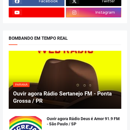
Facebook
Twitter
Instagram
BOMBANDO EM TEMPO REAL
PARANÁ
Ouvir agora Rádio Sertanejo FM - Ponta
Grossa / PR
Ouvir agora Rádio Deus é Amor 91.9 FM
- São Paulo / SP