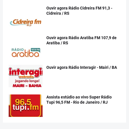
Ouvir agora Rádio Cidreira FM 91,3 -
Cidreira / RS
Ouvir agora Rádio Aratiba FM 107,9 de
Aratiba / RS
Ouvir agora Rádio Interagir - Mairi / BA
Assista estúdio ao vivo Super Rádio
Tupi 96,5 FM - Rio de Janeiro / RJ