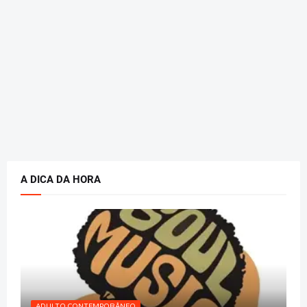
A DICA DA HORA
ADULTO CONTEMPORÂNEO