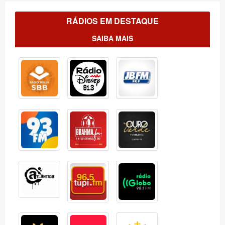
RÁDIOS EM DESTAQUE
SAIBA MAIS