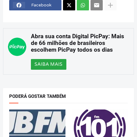
Facebook
Abra sua conta Digital PicPay: Mais
de 66 milhões de brasileiros
escolhem PicPay todos os dias
SAIBA MAIS
PODERÁ GOSTAR TAMBÉM