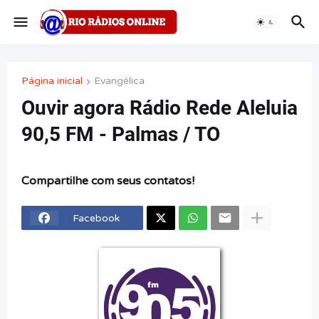
Página inicial
Evangélica
Ouvir agora Rádio Rede Aleluia
90,5 FM - Palmas / TO
Compartilhe com seus contatos!
Facebook