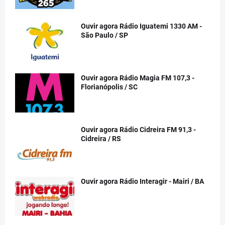
Ouvir agora Rádio Iguatemi 1330 AM -
São Paulo / SP
Ouvir agora Rádio Magia FM 107,3 -
Florianópolis / SC
Ouvir agora Rádio Cidreira FM 91,3 -
Cidreira / RS
Ouvir agora Rádio Interagir - Mairi / BA