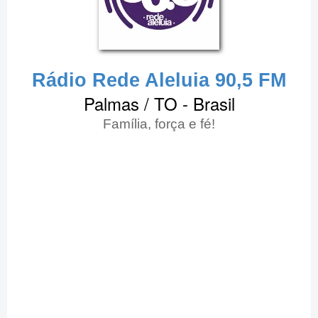
Rádio Rede Aleluia 90,5 FM
Palmas / TO - Brasil
Família, força e fé!