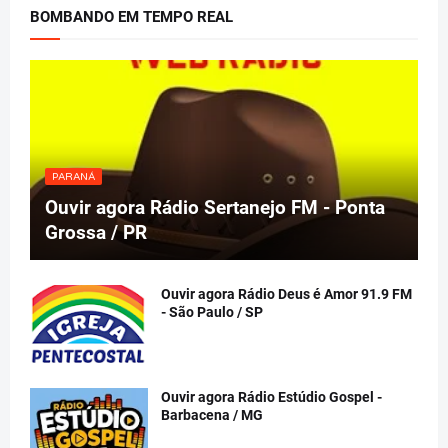
BOMBANDO EM TEMPO REAL
PARANÁ
Ouvir agora Rádio Sertanejo FM - Ponta
Grossa / PR
Ouvir agora Rádio Deus é Amor 91.9 FM
- São Paulo / SP
Ouvir agora Rádio Estúdio Gospel -
Barbacena / MG