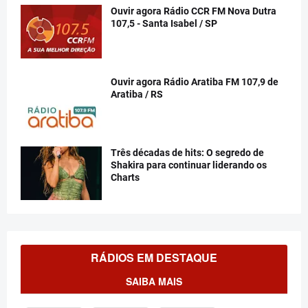
Ouvir agora Rádio CCR FM Nova Dutra
107,5 - Santa Isabel / SP
Ouvir agora Rádio Aratiba FM 107,9 de
Aratiba / RS
Três décadas de hits: O segredo de
Shakira para continuar liderando os
Charts
RÁDIOS EM DESTAQUE
SAIBA MAIS