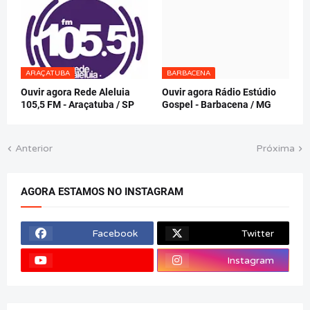
ARAÇATUBA
BARBACENA
Ouvir agora Rede Aleluia
Ouvir agora Rádio Estúdio
105,5 FM - Araçatuba / SP
Gospel - Barbacena / MG
Anterior
Próxima
AGORA ESTAMOS NO INSTAGRAM
Facebook
Twitter
Instagram