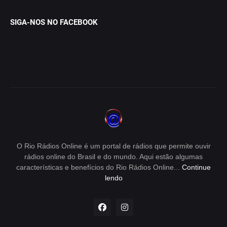
SIGA-NOS NO FACEBOOK
O Rio Rádios Online é um portal de rádios que permite ouvir
rádios online do Brasil e do mundo. Aqui estão algumas
características e benefícios do Rio Rádios Online...
Continue
lendo