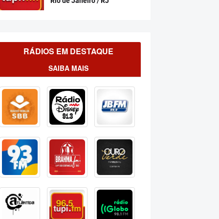
Rio de Janeiro / RJ
RÁDIOS EM DESTAQUE
SAIBA MAIS