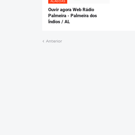
ALAGOAS
Ouvir agora Web Rádio
Palmeira - Palmeira dos
Índios / AL
Anterior