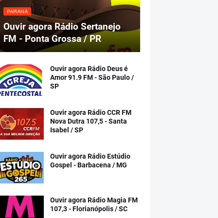
PARANÁ
Ouvir agora Rádio Sertanejo
FM - Ponta Grossa / PR
Ouvir agora Rádio Deus é
Amor 91.9 FM - São Paulo /
SP
Ouvir agora Rádio CCR FM
Nova Dutra 107,5 - Santa
Isabel / SP
Ouvir agora Rádio Estúdio
Gospel - Barbacena / MG
Ouvir agora Rádio Magia FM
107,3 - Florianópolis / SC