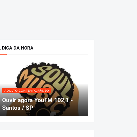
A DICA DA HORA
ADULTO CONTEMPORÂNEO
Ouvir agora YouFM 102,1 -
Santos / SP