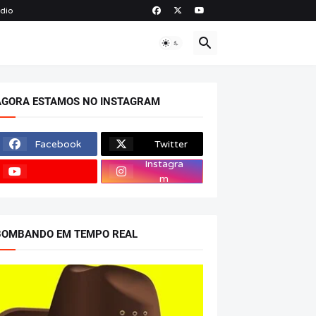
ádio
O
AGORA ESTAMOS NO INSTAGRAM
Facebook
Twitter
Instagra
m
BOMBANDO EM TEMPO REAL