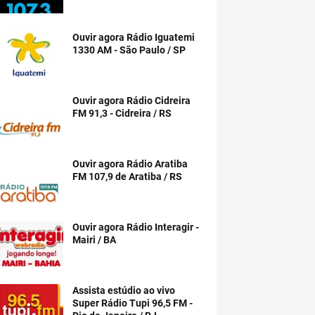
Ouvir agora Rádio Iguatemi
1330 AM - São Paulo / SP
Ouvir agora Rádio Cidreira
FM 91,3 - Cidreira / RS
Ouvir agora Rádio Aratiba
FM 107,9 de Aratiba / RS
Ouvir agora Rádio Interagir -
Mairi / BA
Assista estúdio ao vivo
Super Rádio Tupi 96,5 FM -