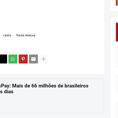
rádio
Rede Aleluia
cPay: Mais de 66 milhões de brasileiros
s dias