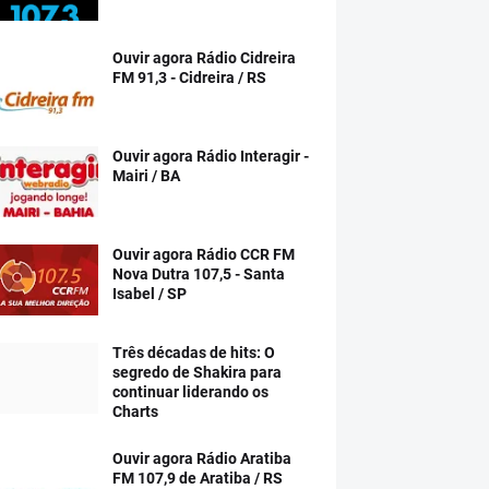
Ouvir agora Rádio Cidreira
FM 91,3 - Cidreira / RS
Ouvir agora Rádio Interagir -
Mairi / BA
Ouvir agora Rádio CCR FM
Nova Dutra 107,5 - Santa
Isabel / SP
Três décadas de hits: O
segredo de Shakira para
continuar liderando os
Charts
Ouvir agora Rádio Aratiba
FM 107,9 de Aratiba / RS