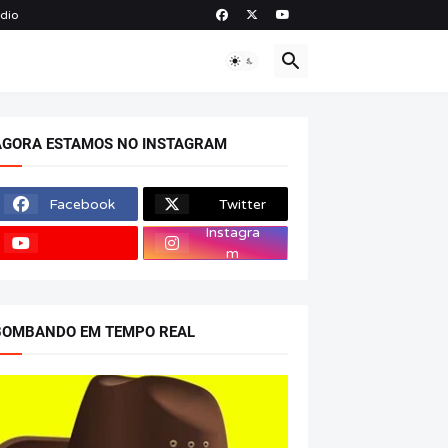
ádio
O
AGORA ESTAMOS NO INSTAGRAM
Facebook
Twitter
Instagra
m
BOMBANDO EM TEMPO REAL