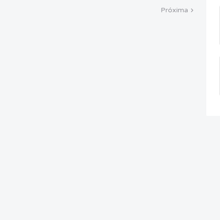
Próxima