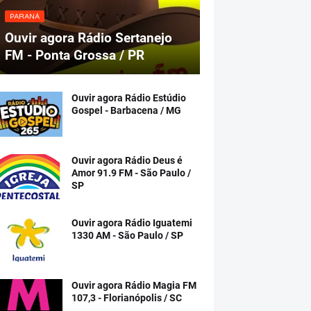
PARANÁ
Ouvir agora Rádio Sertanejo
FM - Ponta Grossa / PR
Ouvir agora Rádio Estúdio
Gospel - Barbacena / MG
Ouvir agora Rádio Deus é
Amor 91.9 FM - São Paulo /
SP
Ouvir agora Rádio Iguatemi
1330 AM - São Paulo / SP
Ouvir agora Rádio Magia FM
107,3 - Florianópolis / SC