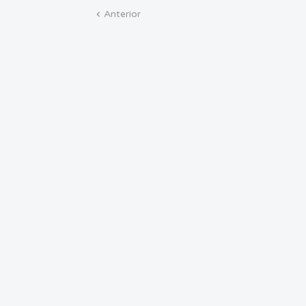
Anterior