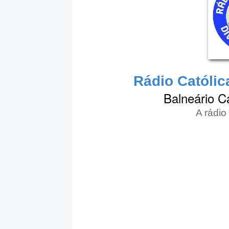
Rádio Católic
Balneário C
A rádio