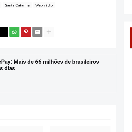
Santa Catarina
Web rádio
cPay: Mais de 66 milhões de brasileiros
s dias