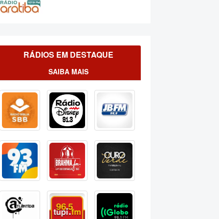
RÁDIOS EM DESTAQUE
SAIBA MAIS