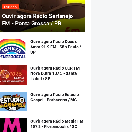
PARANÁ
Ouvir agora Rádio Sertanejo
FM - Ponta Grossa / PR
Ouvir agora Rádio Deus é
Amor 91.9 FM - São Paulo /
SP
Ouvir agora Rádio CCR FM
Nova Dutra 107,5 - Santa
Isabel / SP
Ouvir agora Rádio Estúdio
Gospel - Barbacena / MG
Ouvir agora Rádio Magia FM
107,3 - Florianópolis / SC