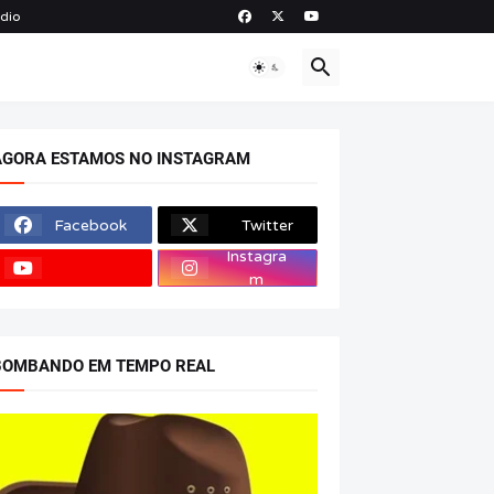
ádio
O
AGORA ESTAMOS NO INSTAGRAM
Facebook
Twitter
Instagra
m
BOMBANDO EM TEMPO REAL