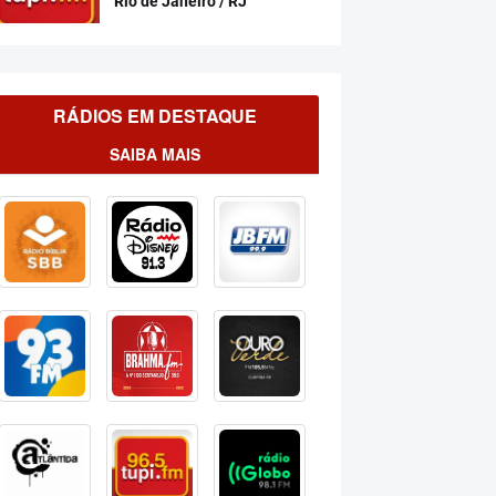
Rio de Janeiro / RJ
RÁDIOS EM DESTAQUE
SAIBA MAIS