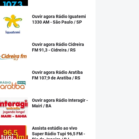
Ouvir agora Rádio Iguatemi
1330 AM - São Paulo / SP
Ouvir agora Rádio Cidreira
FM 91,3 - Cidreira / RS
Ouvir agora Rádio Aratiba
FM 107,9 de Aratiba / RS
Ouvir agora Rádio Interagir -
Mairi / BA
Assista estúdio ao vivo
Super Rádio Tupi 96,5 FM -