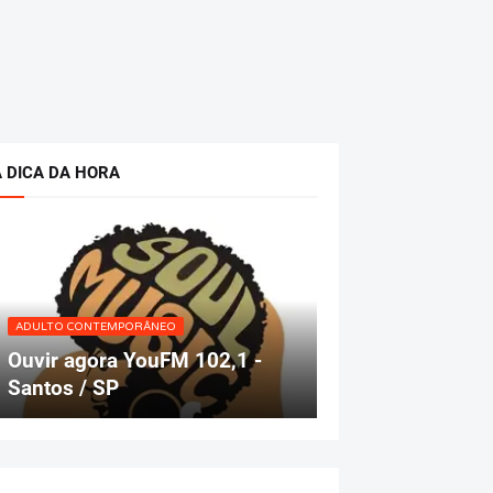
A DICA DA HORA
ADULTO CONTEMPORÂNEO
Ouvir agora YouFM 102,1 -
Santos / SP