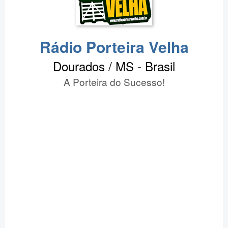
Rádio Porteira Velha
Dourados / MS - Brasil
A Porteira do Sucesso!