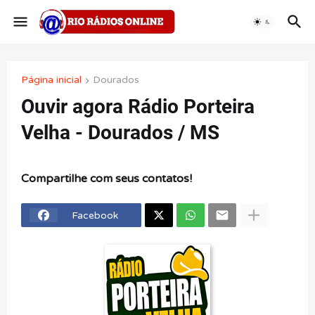
Página inicial
Dourados
Ouvir agora Rádio Porteira
Velha - Dourados / MS
Compartilhe com seus contatos!
Facebook