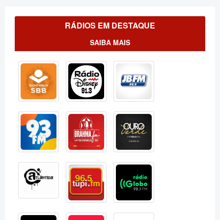
RÁDIOS EM DESTAQUE
SAIBA MAIS