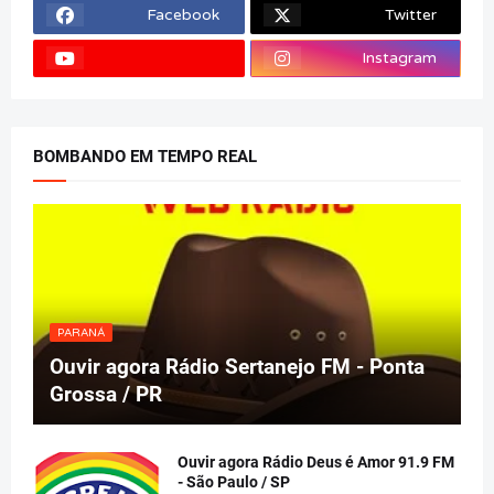
Facebook
Twitter
Instagram
BOMBANDO EM TEMPO REAL
PARANÁ
Ouvir agora Rádio Sertanejo FM - Ponta
Grossa / PR
Ouvir agora Rádio Deus é Amor 91.9 FM
- São Paulo / SP