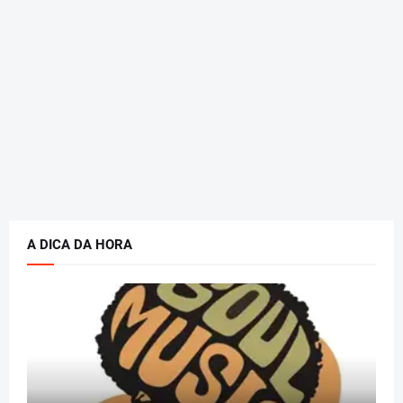
A DICA DA HORA