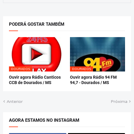
PODERÁ GOSTAR TAMBÉM
DOURADOS
DOURADOS
Ouvir agora Rádio Canticos
Ouvir agora Rádio 94 FM
CCB de Dourados / MS
94,7 - Dourados / MS
Anterior
Próxima
AGORA ESTAMOS NO INSTAGRAM