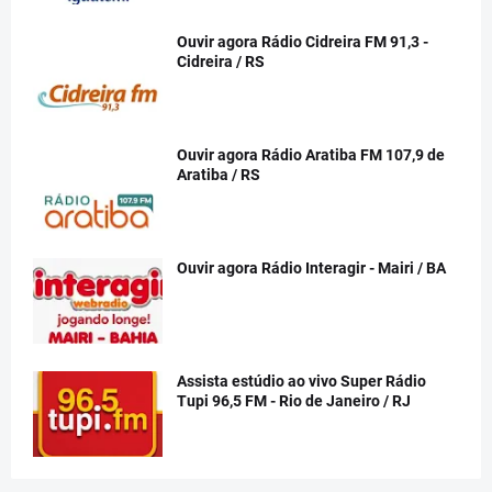
Ouvir agora Rádio Cidreira FM 91,3 -
Cidreira / RS
Ouvir agora Rádio Aratiba FM 107,9 de
Aratiba / RS
Ouvir agora Rádio Interagir - Mairi / BA
Assista estúdio ao vivo Super Rádio
Tupi 96,5 FM - Rio de Janeiro / RJ