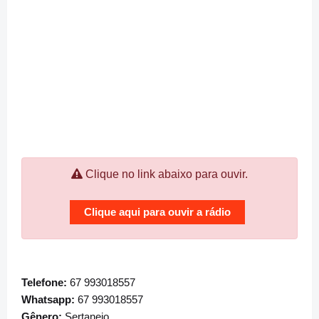
Clique no link abaixo para ouvir.
Clique aqui para ouvir a rádio
Telefone:
67 993018557
Whatsapp:
67 993018557
Gênero:
Sertanejo