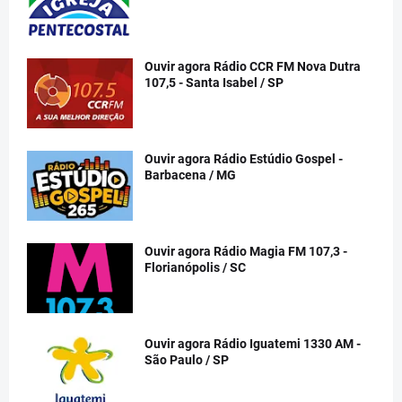
Ouvir agora Rádio CCR FM Nova Dutra
107,5 - Santa Isabel / SP
Ouvir agora Rádio Estúdio Gospel -
Barbacena / MG
Ouvir agora Rádio Magia FM 107,3 -
Florianópolis / SC
Ouvir agora Rádio Iguatemi 1330 AM -
São Paulo / SP