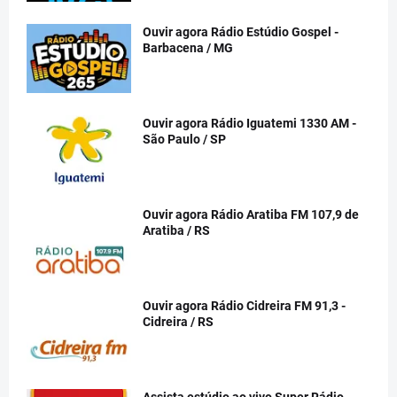
Ouvir agora Rádio Estúdio Gospel -
Barbacena / MG
Ouvir agora Rádio Iguatemi 1330 AM -
São Paulo / SP
Ouvir agora Rádio Aratiba FM 107,9 de
Aratiba / RS
Ouvir agora Rádio Cidreira FM 91,3 -
Cidreira / RS