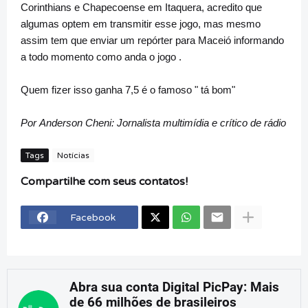
Corinthians e Chapecoense em Itaquera, acredito que
algumas optem em transmitir esse jogo, mas mesmo
assim tem que enviar um repórter para Maceió informando
a todo momento como anda o jogo .
Quem fizer isso ganha 7,5 é o famoso " tá bom"
Por Anderson Cheni: Jornalista multimídia e crítico de rádio
Tags
Notícias
Compartilhe com seus contatos!
Facebook
Abra sua conta Digital PicPay: Mais
de 66 milhões de brasileiros