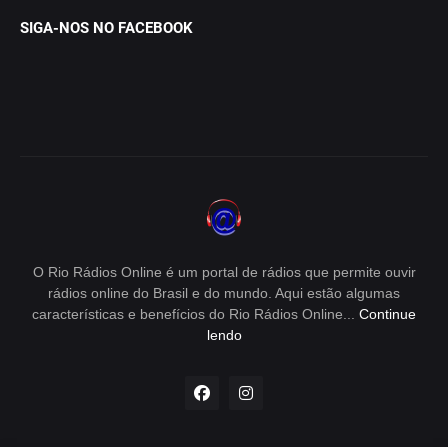
SIGA-NOS NO FACEBOOK
O Rio Rádios Online é um portal de rádios que permite ouvir
rádios online do Brasil e do mundo. Aqui estão algumas
características e benefícios do Rio Rádios Online...
Continue
lendo