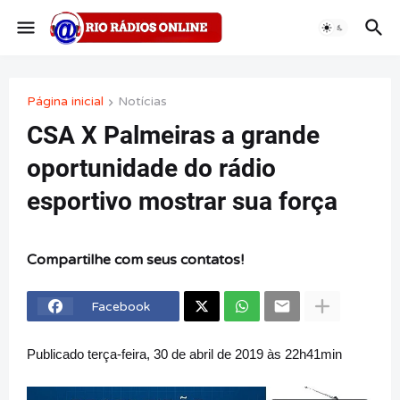
Página inicial
Notícias
CSA X Palmeiras a grande
oportunidade do rádio
esportivo mostrar sua força
Compartilhe com seus contatos!
Facebook
Publicado terça-feira, 30 de abril de 2019 às 22h41min