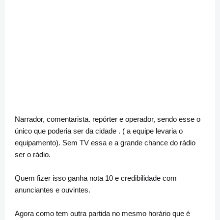
Narrador, comentarista. repórter e operador, sendo esse o
único que poderia ser da cidade . ( a equipe levaria o
equipamento). Sem TV essa e a grande chance do rádio
ser o rádio.
Quem fizer isso ganha nota 10 e credibilidade com
anunciantes e ouvintes.
Agora como tem outra partida no mesmo horário que é