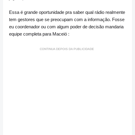
Essa é grande oportunidade pra saber qual rádio realmente
tem gestores que se preocupam com a informação. Fosse
eu coordenador ou com algum poder de decisão mandaria
equipe completa para Maceió :
CONTINUA DEPOIS DA PUBLICIDADE