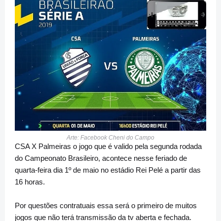
Arte: Facebook Cheni do Campo
CSA X Palmeiras o jogo que é valido pela segunda rodada
do Campeonato Brasileiro, acontece nesse feriado de
quarta-feira dia 1º de maio no estádio Rei Pelé a partir das
16 horas.
Por questões contratuais essa será o primeiro de muitos
jogos que não terá transmissão da tv aberta e fechada.