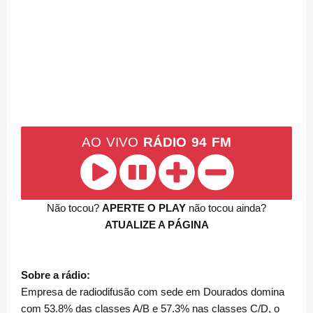
AO VIVO
RÁDIO 94 FM
Não tocou?
APERTE O PLAY
não tocou ainda?
ATUALIZE A PÁGINA
Sobre a rádio:
Empresa de radiodifusão com sede em Dourados domina
com 53.8% das classes A/B e 57.3% nas classes C/D, o