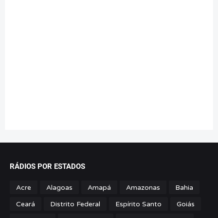
RÁDIOS POR ESTADOS
Acre
Alagoas
Amapá
Amazonas
Bahia
Ceará
Distrito Federal
Espírito Santo
Goiás