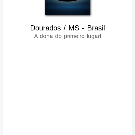
Dourados / MS - Brasil
A dona do primeiro lugar!