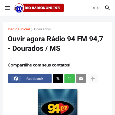
Página inicial
Dourados
Ouvir agora Rádio 94 FM 94,7
- Dourados / MS
Compartilhe com seus contatos!
Facebook