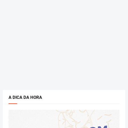
A DICA DA HORA