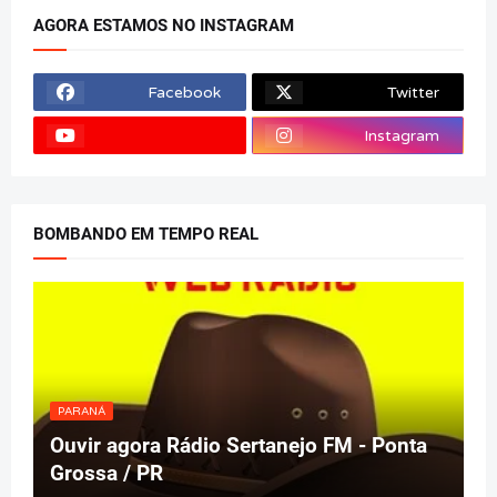
AGORA ESTAMOS NO INSTAGRAM
Facebook
Twitter
Instagram
BOMBANDO EM TEMPO REAL
PARANÁ
Ouvir agora Rádio Sertanejo FM - Ponta
Grossa / PR