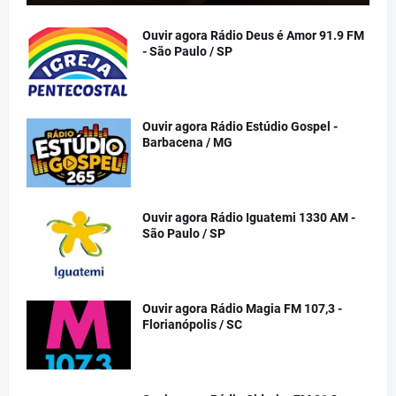
Ouvir agora Rádio Deus é Amor 91.9 FM
- São Paulo / SP
Ouvir agora Rádio Estúdio Gospel -
Barbacena / MG
Ouvir agora Rádio Iguatemi 1330 AM -
São Paulo / SP
Ouvir agora Rádio Magia FM 107,3 -
Florianópolis / SC