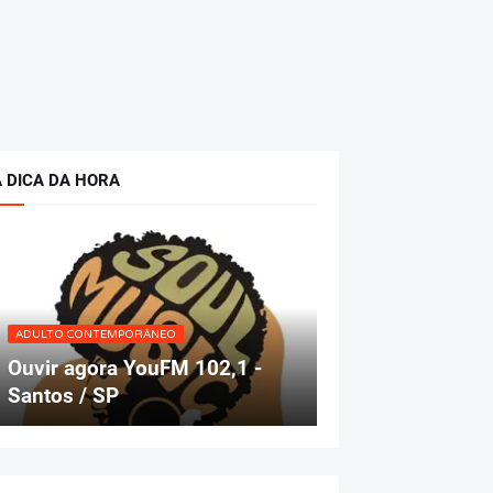
A DICA DA HORA
ADULTO CONTEMPORÂNEO
Ouvir agora YouFM 102,1 -
Santos / SP