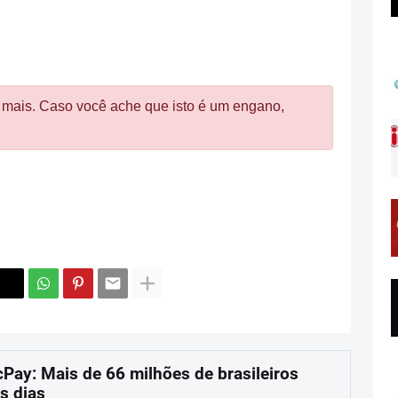
 mais. Caso você ache que isto é um engano,
cPay: Mais de 66 milhões de brasileiros
s dias