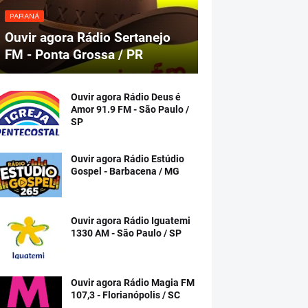
PARANÁ
Ouvir agora Rádio Sertanejo
FM - Ponta Grossa / PR
Ouvir agora Rádio Deus é
Amor 91.9 FM - São Paulo /
SP
Ouvir agora Rádio Estúdio
Gospel - Barbacena / MG
Ouvir agora Rádio Iguatemi
1330 AM - São Paulo / SP
Ouvir agora Rádio Magia FM
107,3 - Florianópolis / SC