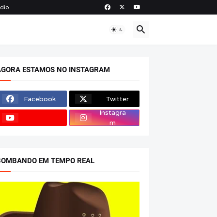
ádio
O
AGORA ESTAMOS NO INSTAGRAM
Facebook
Twitter
Instagra
m
BOMBANDO EM TEMPO REAL