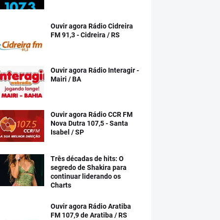
Ouvir agora Rádio Cidreira
FM 91,3 - Cidreira / RS
Ouvir agora Rádio Interagir -
Mairi / BA
Ouvir agora Rádio CCR FM
Nova Dutra 107,5 - Santa
Isabel / SP
Três décadas de hits: O
segredo de Shakira para
continuar liderando os
Charts
Ouvir agora Rádio Aratiba
FM 107,9 de Aratiba / RS