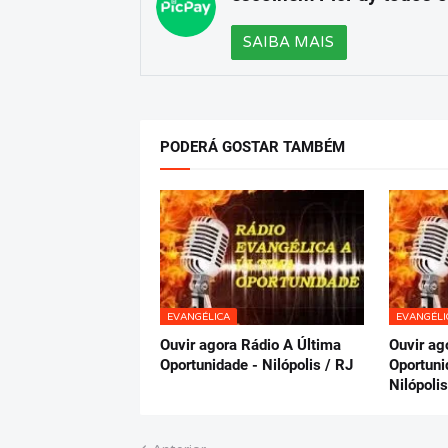
SAIBA MAIS
PODERÁ GOSTAR TAMBÉM
EVANGÉLICA
EVANGÉLI
Ouvir agora Rádio A Última
Ouvir ag
Oportunidade - Nilópolis / RJ
Oportuni
Nilópolis