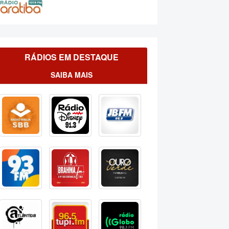
RÁDIOS EM DESTAQUE
SAIBA MAIS