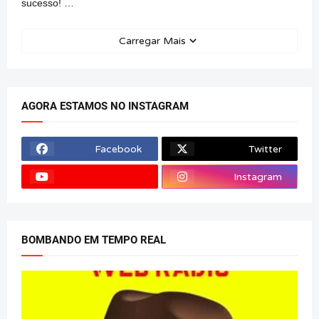
sucesso! …
Carregar Mais
AGORA ESTAMOS NO INSTAGRAM
Facebook
Twitter
Instagram
BOMBANDO EM TEMPO REAL