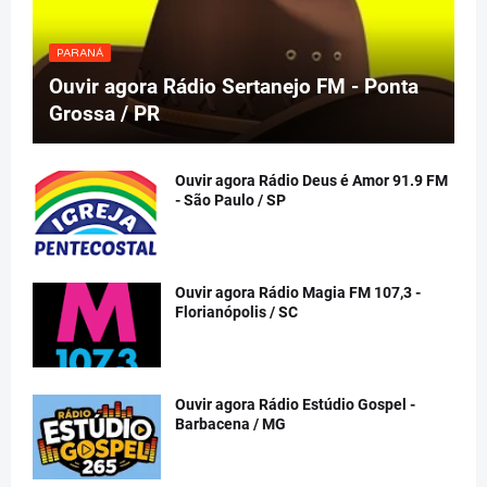
PARANÁ
Ouvir agora Rádio Sertanejo FM - Ponta
Grossa / PR
Ouvir agora Rádio Deus é Amor 91.9 FM
- São Paulo / SP
Ouvir agora Rádio Magia FM 107,3 -
Florianópolis / SC
Ouvir agora Rádio Estúdio Gospel -
Barbacena / MG