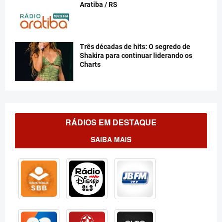
Aratiba / RS
Três décadas de hits: O segredo de
Shakira para continuar liderando os
Charts
RÁDIOS EM DESTAQUE
SAIBA MAIS