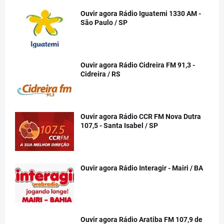
Ouvir agora Rádio Iguatemi 1330 AM -
São Paulo / SP
Ouvir agora Rádio Cidreira FM 91,3 -
Cidreira / RS
Ouvir agora Rádio CCR FM Nova Dutra
107,5 - Santa Isabel / SP
Ouvir agora Rádio Interagir - Mairi / BA
Ouvir agora Rádio Aratiba FM 107,9 de