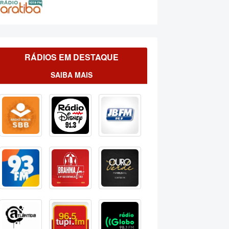
RÁDIOS EM DESTAQUE
SAIBA MAIS