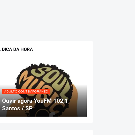
A DICA DA HORA
ADULTO CONTEMPORÂNEO
Ouvir agora YouFM 102,1 -
Santos / SP