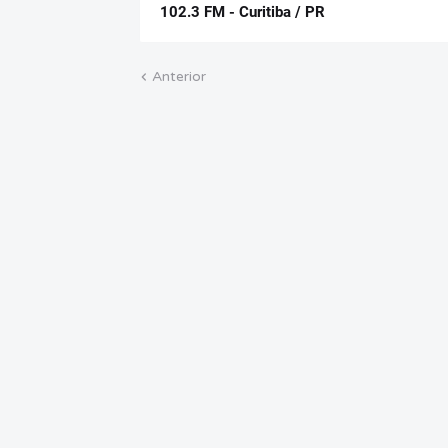
102.3 FM - Curitiba / PR
Anterior