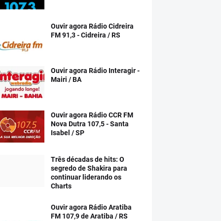
Ouvir agora Rádio Cidreira
FM 91,3 - Cidreira / RS
Ouvir agora Rádio Interagir -
Mairi / BA
Ouvir agora Rádio CCR FM
Nova Dutra 107,5 - Santa
Isabel / SP
Três décadas de hits: O
segredo de Shakira para
continuar liderando os
Charts
Ouvir agora Rádio Aratiba
FM 107,9 de Aratiba / RS