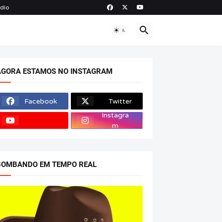
ádio
O
AGORA ESTAMOS NO INSTAGRAM
Facebook
Twitter
Instagra
m
BOMBANDO EM TEMPO REAL