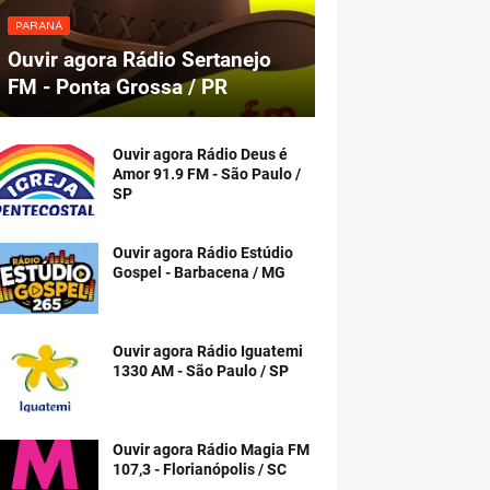
PARANÁ
Ouvir agora Rádio Sertanejo
FM - Ponta Grossa / PR
Ouvir agora Rádio Deus é
Amor 91.9 FM - São Paulo /
SP
Ouvir agora Rádio Estúdio
Gospel - Barbacena / MG
Ouvir agora Rádio Iguatemi
1330 AM - São Paulo / SP
Ouvir agora Rádio Magia FM
107,3 - Florianópolis / SC