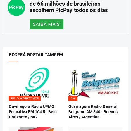
de 66 milhões de brasileiros
escolhem PicPay todos os dias
SAIBA MAIS
PODERÁ GOSTAR TAMBÉM
BELO HORIZONTE
AM
Ouvir agora Rádio UFMG
Ouvir agora Radio General
Educativa FM 104,5 - Belo
Belgrano AM 840 - Buenos
Horizonte / MG
Aires / Argentina