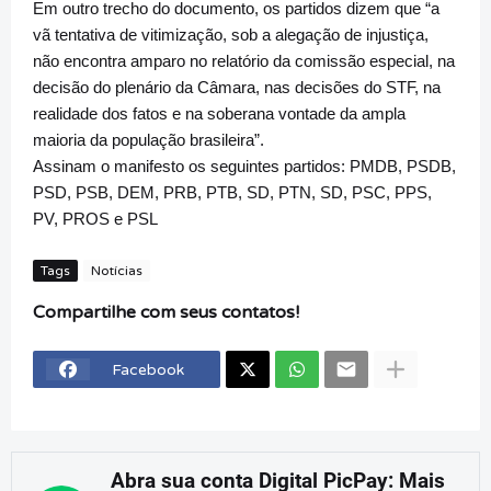
Em outro trecho do documento, os partidos dizem que “a
vã tentativa de vitimização, sob a alegação de injustiça,
não encontra amparo no relatório da comissão especial, na
decisão do plenário da Câmara, nas decisões do STF, na
realidade dos fatos e na soberana vontade da ampla
maioria da população brasileira”.
Assinam o manifesto os seguintes partidos: PMDB, PSDB,
PSD, PSB, DEM, PRB, PTB, SD, PTN, SD, PSC, PPS,
PV, PROS e PSL
Tags
Notícias
Compartilhe com seus contatos!
Facebook
Abra sua conta Digital PicPay: Mais