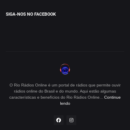
SIGA-NOS NO FACEBOOK
O Rio Rádios Online é um portal de rádios que permite ouvir
rádios online do Brasil e do mundo. Aqui estão algumas
características e benefícios do Rio Rádios Online...
Continue
lendo