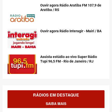
Ouvir agora Rádio Aratiba FM 107,9 de
Aratiba / RS
Ouvir agora Rádio Interagir - Mairi / BA
Assista estúdio ao vivo Super Rádio
Tupi 96,5 FM - Rio de Janeiro / RJ
RÁDIOS EM DESTAQUE
SAIBA MAIS