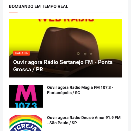
BOMBANDO EM TEMPO REAL
PARANÁ
Ouvir agora Rádio Sertanejo FM - Ponta
Grossa / PR
Ouvir agora Rádio Magia FM 107,3 -
Florianópolis / SC
Ouvir agora Rádio Deus é Amor 91.9 FM
- São Paulo / SP