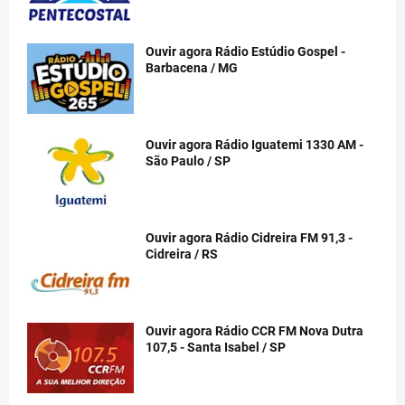
Ouvir agora Rádio Estúdio Gospel -
Barbacena / MG
Ouvir agora Rádio Iguatemi 1330 AM -
São Paulo / SP
Ouvir agora Rádio Cidreira FM 91,3 -
Cidreira / RS
Ouvir agora Rádio CCR FM Nova Dutra
107,5 - Santa Isabel / SP