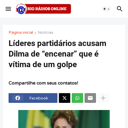
Página inicial
Notícias
Líderes partidários acusam
Dilma de “encenar” que é
vítima de um golpe
Compartilhe com seus contatos!
Facebook