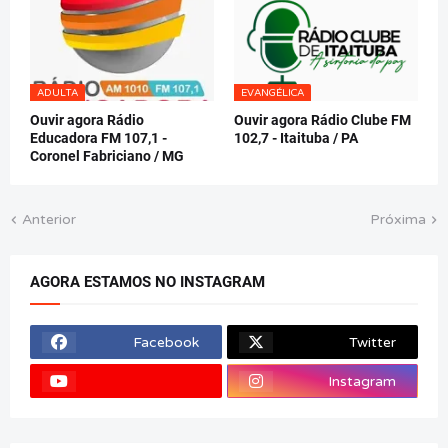
ADULTA
EVANGÉLICA
Ouvir agora Rádio
Ouvir agora Rádio Clube FM
Educadora FM 107,1 -
102,7 - Itaituba / PA
Coronel Fabriciano / MG
Anterior
Próxima
AGORA ESTAMOS NO INSTAGRAM
Facebook
Twitter
Instagram