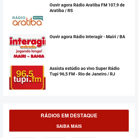
Ouvir agora Rádio Aratiba FM 107,9 de
Aratiba / RS
Ouvir agora Rádio Interagir - Mairi / BA
Assista estúdio ao vivo Super Rádio
Tupi 96,5 FM - Rio de Janeiro / RJ
RÁDIOS EM DESTAQUE
SAIBA MAIS