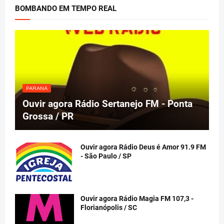
BOMBANDO EM TEMPO REAL
PARANÁ
Ouvir agora Rádio Sertanejo FM - Ponta
Grossa / PR
Ouvir agora Rádio Deus é Amor 91.9 FM
- São Paulo / SP
Ouvir agora Rádio Magia FM 107,3 -
Florianópolis / SC