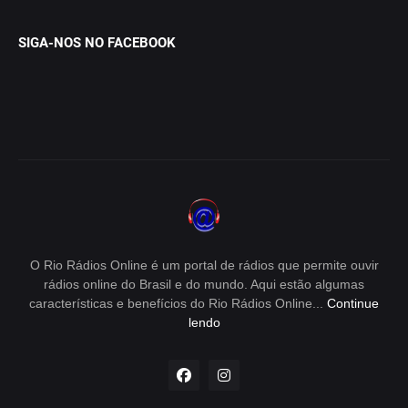
SIGA-NOS NO FACEBOOK
O Rio Rádios Online é um portal de rádios que permite ouvir
rádios online do Brasil e do mundo. Aqui estão algumas
características e benefícios do Rio Rádios Online...
Continue
lendo