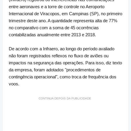
entre aeronaves e a torre de controle no Aeroporto
Internacional de Viracopos, em Campinas (SP), no primeiro
trimestre deste ano. A quantidade representa alta de 77%
no comparativo com a soma de 45 ocorrências
contabilizadas anualmente entre 2013 e 2018.
De acordo com a Infraero, ao longo do período avaliado
não foram registrados reflexos no fluxo de aviões ou
impactos na segurança das operações. Para isso, diz texto
da empresa, foram adotados "procedimentos de
contingência operacional", como troca de frequência dos
voos.
CONTINUA DEPOIS DA PUBLICIDADE