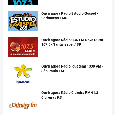
Ouvir agora Rádio Estúdio Gospel -
Barbacena / MG
Ouvir agora Rádio CCR FM Nova Dutra
107,5 - Santa Isabel / SP
Ouvir agora Rádio Iguatemi 1330 AM -
São Paulo / SP
Ouvir agora Rádio Cidreira FM 91,3 -
Cidreira / RS