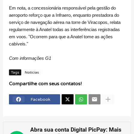
Em nota, a concessionária responsável pela gestão do
aeroporto reforço que a Infraero, enquanto prestadora do
serviço de navegação aérea na torre de Viracopos, relata
regularmente à Anatel todas as interferências registradas
em voos. "Ocorrem para que a Anatel tome as ações
cabíveis."
Com informações G1
Tags
Notícias
Compartilhe com seus contatos!
Facebook
Abra sua conta Digital PicPay: Mais