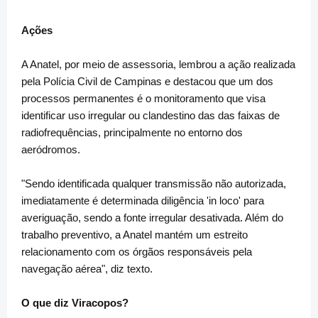
Ações
A Anatel, por meio de assessoria, lembrou a ação realizada
pela Polícia Civil de Campinas e destacou que um dos
processos permanentes é o monitoramento que visa
identificar uso irregular ou clandestino das das faixas de
radiofrequências, principalmente no entorno dos
aeródromos.
"Sendo identificada qualquer transmissão não autorizada,
imediatamente é determinada diligência 'in loco' para
averiguação, sendo a fonte irregular desativada. Além do
trabalho preventivo, a Anatel mantém um estreito
relacionamento com os órgãos responsáveis pela
navegação aérea", diz texto.
O que diz Viracopos?