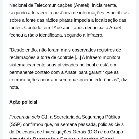
Nacional de Telecomunicações (Anatel). Inicialmente,
segundo a Infraero, a ausência de informações específicas
sobre a fonte das rádios piratas impedia a localização das
fontes. Contudo, em 1º de abril, após denúncia, a Anael
fechou a rádio identificada, segundo a Infraero.
"Desde então, não foram mais observados registros de
reclamações à torre de controle [...] A Infraero monitora
sistematicamente suas atividades no local e está em
permanente contato com a Anatel para garantir que as
comunicações ocorram sem quaisquer interferências", diz
nota.
Ação policial
Procurada pelo G1
, a Secretaria da Segurança Pública
(SSP) confirmou que, na semana passada, policias civis
da Delegacia de Investigações Gerais (DIG) e do Grupo