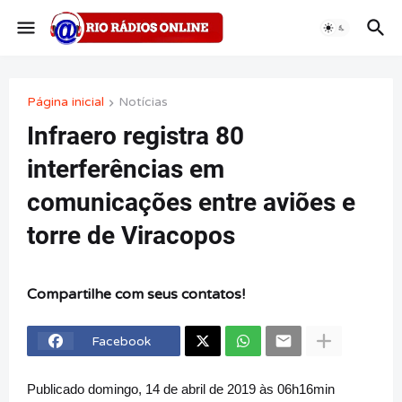
Página inicial
Notícias
Infraero registra 80
interferências em
comunicações entre aviões e
torre de Viracopos
Compartilhe com seus contatos!
Facebook
Publicado domingo, 14 de abril de 2019 às 06h16min