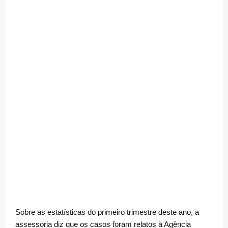
Sobre as estatísticas do primeiro trimestre deste ano, a
assessoria diz que os casos foram relatos à Agência